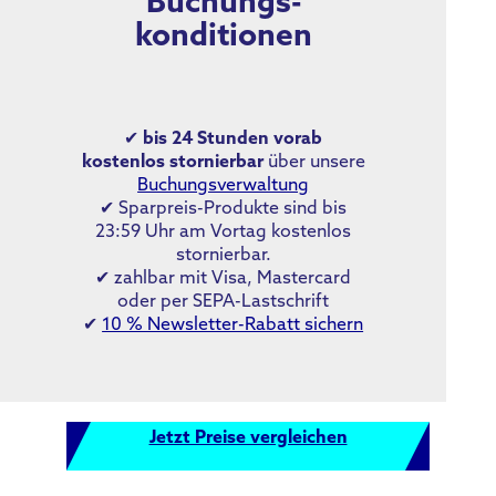
Buchungs­
konditionen
✔
bis 24 Stunden vorab
kostenlos stornierbar
über unsere
Buchungsverwaltung
✔ Sparpreis-Produkte sind bis
23:59 Uhr am Vortag kostenlos
stornierbar.
✔ zahlbar mit Visa, Mastercard
oder per SEPA-Lastschrift
✔
10 % Newsletter-Rabatt sichern
Jetzt Preise vergleichen