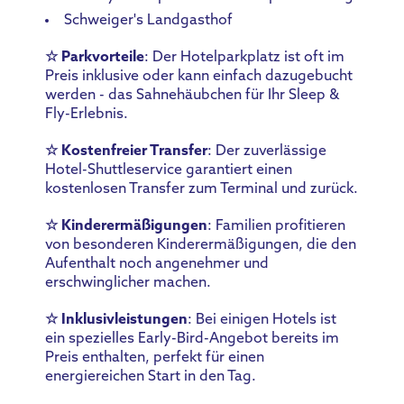
Schweiger's Landgasthof
☆ Parkvorteile
: Der Hotelparkplatz ist oft im
Preis inklusive oder kann einfach dazugebucht
werden - das Sahnehäubchen für Ihr Sleep &
Fly-Erlebnis.
☆ Kostenfreier Transfer
: Der zuverlässige
Hotel-Shuttleservice garantiert einen
kostenlosen Transfer zum Terminal und zurück.
☆ Kinderermäßigungen
: Familien profitieren
von besonderen Kinderermäßigungen, die den
Aufenthalt noch angenehmer und
erschwinglicher machen.
☆ Inklusivleistungen
: Bei einigen Hotels ist
ein spezielles Early-Bird-Angebot bereits im
Preis enthalten, perfekt für einen
energiereichen Start in den Tag.