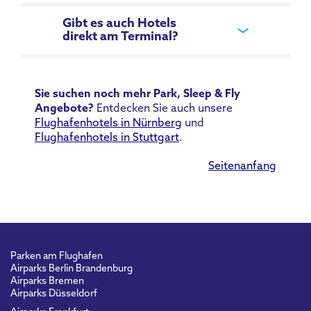
Gibt es auch Hotels
direkt am Terminal?
Sie suchen noch mehr Park, Sleep & Fly
Angebote?
Entdecken Sie auch unsere
Flughafenhotels in Nürnberg
und
Flughafenhotels in Stuttgart
.
Seitenanfang
Parken am Flughafen
Airparks Berlin Brandenburg
Airparks Bremen
Airparks Düsseldorf