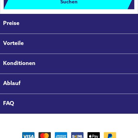
Suchen
Preise
Vorteile
Konditionen
Ablauf
FAQ