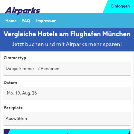
Einloggen
Home
FAQ
Impressum
Vergleiche Hotels am Flughafen München
Jetzt buchen und mit Airparks mehr sparen!
Zimmertyp
Datum
Mo. 10. Aug. 26
Parkplatz