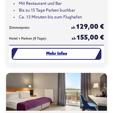
Mit Restaurant und Bar
Bis zu 15 Tage Parken buchbar
Ca. 13 Minuten bis zum Flughafen
129,00 €
ab
Zimmerpreis:
155,00 €
ab
Hotel + Parken (8 Tage):
Mehr Infos