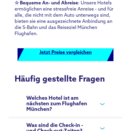
☆ Bequeme An- und Abreise
: Unsere Hotels
ermöglichen eine stressfreie Anreise - und für
alle, die nicht mit dem Auto unterwegs sind,
bieten sie eine ausgezeichnete Anbindung an
die S-Bahn und das Reiseziel München
Flughafen.
Jetzt Preise vergleichen
Häufig gestellte Fragen
Welches Hotel ist am
nächsten zum Flughafen
München?
Was sind die Check-in -