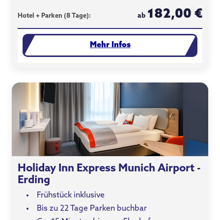
182,00 €
ab
Hotel + Parken (8 Tage):
Mehr Infos
Holiday Inn Express Munich Airport -
Erding
Frühstück inklusive
Bis zu 22 Tage Parken buchbar