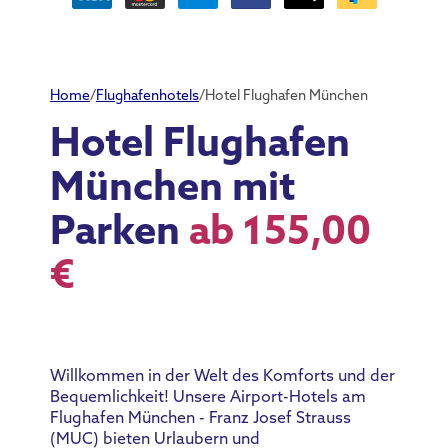
Home
/
Flughafenhotels
/
Hotel Flughafen München
Hotel Flughafen
München mit
Parken
ab 155,00
€
Willkommen in der Welt des Komforts und der
Bequemlichkeit! Unsere Airport-Hotels am
Flughafen München - Franz Josef Strauss
(MUC) bieten Urlaubern und