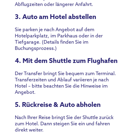
Abflugzeiten oder längerer Anfahrt.
3. Auto am Hotel abstellen
Sie parken je nach Angebot auf dem
Hotelparkplatz, im Parkhaus oder in der
Tiefgarage. (Details finden Sie im
Buchungsprozess.)
4. Mit dem Shuttle zum Flughafen
Der Transfer bringt Sie bequem zum Terminal.
Transferzeiten und Ablauf variieren je nach
Hotel – bitte beachten Sie die Hinweise im
Angebot.
5. Rückreise & Auto abholen
Nach Ihrer Reise bringt Sie der Shuttle zurück
zum Hotel. Dann steigen Sie ein und fahren
direkt weiter.