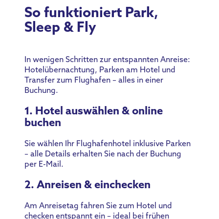
So funktioniert Park,
Sleep & Fly
In wenigen Schritten zur entspannten Anreise:
Hotelübernachtung, Parken am Hotel und
Transfer zum Flughafen – alles in einer
Buchung.
1. Hotel auswählen & online
buchen
Sie wählen Ihr Flughafenhotel inklusive Parken
– alle Details erhalten Sie nach der Buchung
per E-Mail.
2. Anreisen & einchecken
Am Anreisetag fahren Sie zum Hotel und
checken entspannt ein – ideal bei frühen