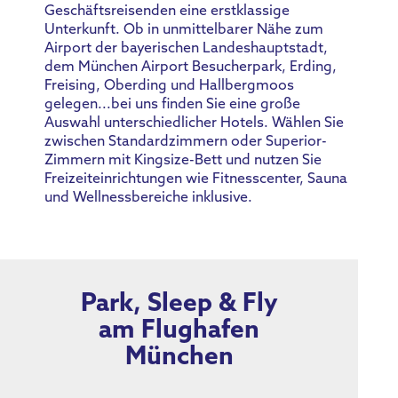
Geschäftsreisenden eine erstklassige
Unterkunft. Ob in unmittelbarer Nähe zum
Airport der bayerischen Landeshauptstadt,
dem München Airport Besucherpark, Erding,
Freising, Oberding und Hallbergmoos
gelegen...bei uns finden Sie eine große
Auswahl unterschiedlicher Hotels. Wählen Sie
zwischen Standardzimmern oder Superior-
Zimmern mit Kingsize-Bett und nutzen Sie
Freizeiteinrichtungen wie Fitnesscenter, Sauna
und Wellnessbereiche inklusive.
Park, Sleep & Fly
am Flughafen
München