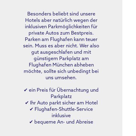
Besonders beliebt sind unsere
Hotels aber natürlich wegen der
inklusiven Parkmöglichkeiten für
private Autos zum Bestpreis.
Parken am Flughafen kann teuer
sein. Muss es aber nicht. Wer also
gut ausgeschlafen und mit
günstigem Parkplatz am
Flughafen München abheben
möchte, sollte sich unbedingt bei
uns umsehen.
✔ ein Preis für Übernachtung und
Parkplatz
✔ Ihr Auto parkt sicher am Hotel
✔ Flughafen-Shuttle-Service
inklusive
✔ bequeme An- und Abreise