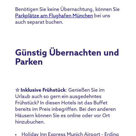
Benötigen Sie keine Übernachtung, können Sie
Parkplätze am Flughafen München
bei uns
auch separat buchen.
Günstig Übernachten und
Parken
☆ Inklusive Frühstück
: Genießen Sie im
Urlaub auch so gern ein ausgedehntes
Frühstück? In diesen Hotels ist das Buffet
bereits im Preis inbegriffen. Bei den anderen
Häusern können Sie es online oder vor Ort
hinzubuchen.
Holiday Inn Express Munich Airport - Erding