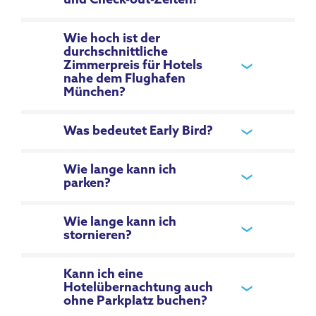
und Check-out-Zeiten?
Wie hoch ist der
durchschnittliche
Zimmerpreis für Hotels
nahe dem Flughafen
München?
Was bedeutet Early Bird?
Wie lange kann ich
parken?
Wie lange kann ich
stornieren?
Kann ich eine
Hotelübernachtung auch
ohne Parkplatz buchen?