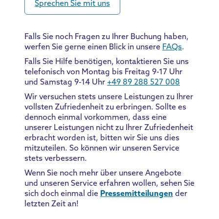
Sprechen Sie mit uns
Falls Sie noch Fragen zu Ihrer Buchung haben,
werfen Sie gerne einen Blick in unsere
FAQs
.
Falls Sie Hilfe benötigen, kontaktieren Sie uns
telefonisch von Montag bis Freitag 9-17 Uhr
und Samstag 9-14 Uhr
+49 89 288 527 008
Wir versuchen stets unsere Leistungen zu Ihrer
vollsten Zufriedenheit zu erbringen. Sollte es
dennoch einmal vorkommen, dass eine
unserer Leistungen nicht zu Ihrer Zufriedenheit
erbracht worden ist, bitten wir Sie uns dies
mitzuteilen. So können wir unseren Service
stets verbessern.
Wenn Sie noch mehr über unsere Angebote
und unseren Service erfahren wollen, sehen Sie
sich doch einmal die
Pressemitteilungen
der
letzten Zeit an!