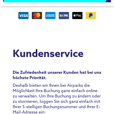
Kundenservice
Die Zufriedenheit unserer Kunden hat bei uns
höchste Priorität.
Deshalb bieten wir Ihnen bei Airparks die
Möglichkeit Ihre Buchung ganz einfach online
zu verwalten. Um Ihre Buchung zu ändern oder
zu stornieren, loggen Sie sich ganz einfach mit
Ihrer 5-stelligen Buchungsnummer und Ihrer E-
Mail-Adresse ein: