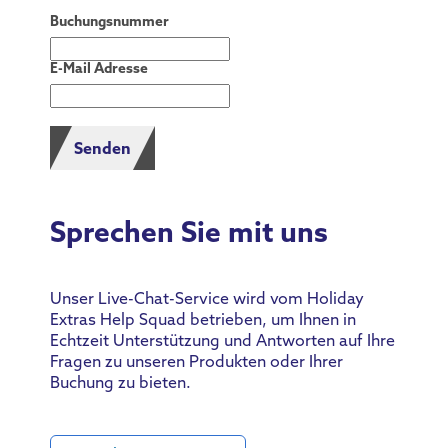
Buchungsnummer
E-Mail Adresse
Senden
Sprechen Sie mit uns
Unser Live-Chat-Service wird vom Holiday
Extras Help Squad betrieben, um Ihnen in
Echtzeit Unterstützung und Antworten auf Ihre
Fragen zu unseren Produkten oder Ihrer
Buchung zu bieten.