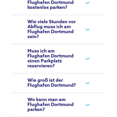
Flughafen Dortmund
kostenlos parken?
Wie viele Stunden vor
Abflug muss ich am
Flughafen Dortmund
sein?
Muss ich am
Flughafen Dortmund
einen Parkplatz
reservieren?
Wie groß ist der
Flughafen Dortmund?
Wo kann man am
Flughafen Dortmund
parken?