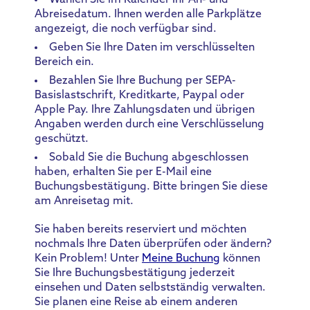
Wählen Sie im Kalender Ihr An- und
Abreisedatum. Ihnen werden alle Parkplätze
angezeigt, die noch verfügbar sind.
Geben Sie Ihre Daten im verschlüsselten
Bereich ein.
Bezahlen Sie Ihre Buchung per SEPA-
Basislastschrift, Kreditkarte, Paypal oder
Apple Pay. Ihre Zahlungsdaten und übrigen
Angaben werden durch eine Verschlüsselung
geschützt.
Sobald Sie die Buchung abgeschlossen
haben, erhalten Sie per E-Mail eine
Buchungsbestätigung. Bitte bringen Sie diese
am Anreisetag mit.
Sie haben bereits reserviert und möchten
nochmals Ihre Daten überprüfen oder ändern?
Kein Problem! Unter
Meine Buchung
können
Sie Ihre Buchungsbestätigung jederzeit
einsehen und Daten selbstständig verwalten.
Sie planen eine Reise ab einem anderen