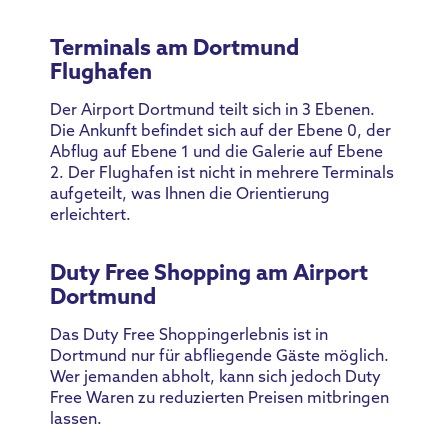
Terminals am Dortmund
Flughafen
Der Airport Dortmund teilt sich in 3 Ebenen.
Die Ankunft befindet sich auf der Ebene 0, der
Abflug auf Ebene 1 und die Galerie auf Ebene
2. Der Flughafen ist nicht in mehrere Terminals
aufgeteilt, was Ihnen die Orientierung
erleichtert.
Duty Free Shopping am Airport
Dortmund
Das Duty Free Shoppingerlebnis ist in
Dortmund nur für abfliegende Gäste möglich.
Wer jemanden abholt, kann sich jedoch Duty
Free Waren zu reduzierten Preisen mitbringen
lassen.