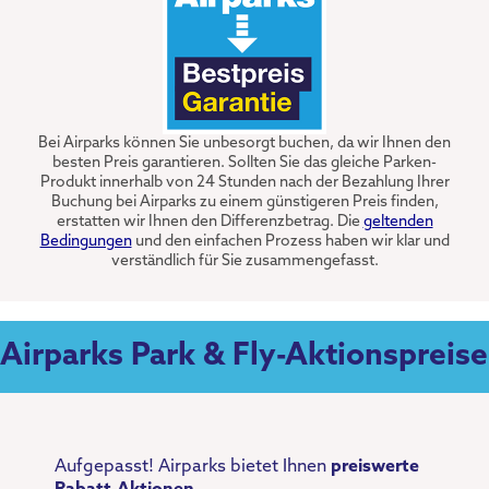
Bei Airparks können Sie unbesorgt buchen, da wir Ihnen den
besten Preis garantieren. Sollten Sie das gleiche Parken-
Produkt innerhalb von 24 Stunden nach der Bezahlung Ihrer
Buchung bei Airparks zu einem günstigeren Preis finden,
erstatten wir Ihnen den Differenzbetrag. Die
geltenden
Bedingungen
und den einfachen Prozess haben wir klar und
verständlich für Sie zusammengefasst.
Airparks Park & Fly-Aktionspreise
Aufgepasst! Airparks bietet Ihnen
preiswerte