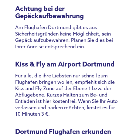
Achtung bei der
Gepäckaufbewahrung
Am Flughafen Dortmund gibt es aus
Sicherheitsgründen keine Möglichkeit, sein
Gepäck aufzubewahren. Planen Sie dies bei
Ihrer Anreise entsprechend ein.
Kiss & Fly am Airport Dortmund
Für alle, die ihre Liebsten nur schnell zum
Flughafen bringen wollen, empfiehlt sich die
Kiss and Fly Zone auf der Ebene 1 bzw. der
Abflugebene. Kurzes Halten zum Be- und
Entladen ist hier kostenfrei. Wenn Sie Ihr Auto
verlassen und parken möchten, kostet es für
10 Minuten 3 €.
Dortmund Flughafen erkunden