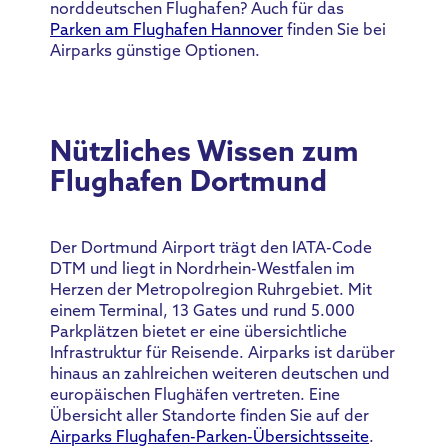
norddeutschen Flughafen? Auch für das
Parken am Flughafen Hannover
finden Sie bei
Airparks günstige Optionen.
Nützliches Wissen zum
Flughafen Dortmund
Der Dortmund Airport trägt den IATA-Code
DTM und liegt in Nordrhein-Westfalen im
Herzen der Metropolregion Ruhrgebiet. Mit
einem Terminal, 13 Gates und rund 5.000
Parkplätzen bietet er eine übersichtliche
Infrastruktur für Reisende. Airparks ist darüber
hinaus an zahlreichen weiteren deutschen und
europäischen Flughäfen vertreten. Eine
Übersicht aller Standorte finden Sie auf der
Airparks Flughafen-Parken-Übersichtsseite
.