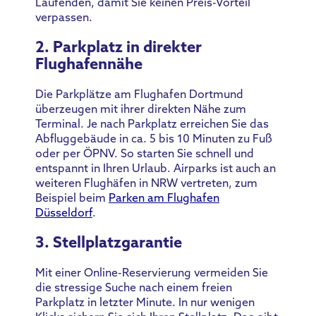
Laufenden, damit Sie keinen Preis-Vorteil
verpassen.
2. Parkplatz in direkter
Flughafennähe
Die Parkplätze am Flughafen Dortmund
überzeugen mit ihrer direkten Nähe zum
Terminal. Je nach Parkplatz erreichen Sie das
Abfluggebäude in ca. 5 bis 10 Minuten zu Fuß
oder per ÖPNV. So starten Sie schnell und
entspannt in Ihren Urlaub. Airparks ist auch an
weiteren Flughäfen in NRW vertreten, zum
Beispiel beim
Parken am Flughafen
Düsseldorf
.
3. Stellplatzgarantie
Mit einer Online-Reservierung vermeiden Sie
die stressige Suche nach einem freien
Parkplatz in letzter Minute. In nur wenigen