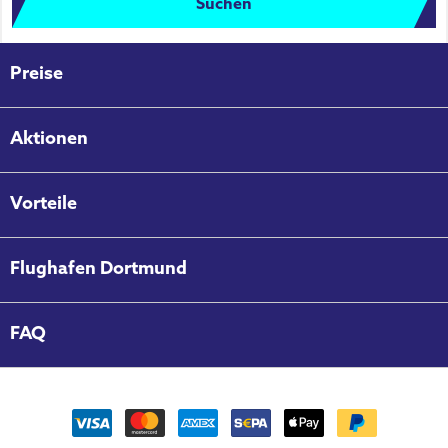
Suchen
Preise
Aktionen
Vorteile
Flughafen Dortmund
FAQ