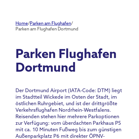
Home
/
Parken am Flughafen
/
Parken am Flughafen Dortmund
Parken Flughafen
Dortmund
Der Dortmund Airport (IATA-Code: DTM) liegt
im Stadtteil Wickede im Osten der Stadt, im
östlichen Ruhrgebiet, und ist der drittgrößte
Verkehrsflughafen Nordrhein-Westfalens.
Reisenden stehen hier mehrere Parkoptionen
zur Verfügung: vom überdachten Parkhaus P5
mit ca. 10 Minuten Fußweg bis zum günstigen
Außenparkplatz P6 mit direkter ÖPNV-