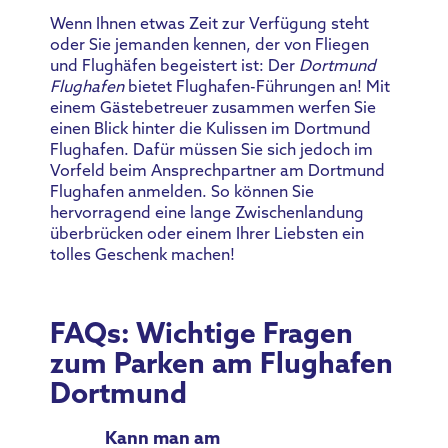
Wenn Ihnen etwas Zeit zur Verfügung steht
oder Sie jemanden kennen, der von Fliegen
und Flughäfen begeistert ist: Der
Dortmund
Flughafen
bietet Flughafen-Führungen an! Mit
einem Gästebetreuer zusammen werfen Sie
einen Blick hinter die Kulissen im Dortmund
Flughafen. Dafür müssen Sie sich jedoch im
Vorfeld beim Ansprechpartner am Dortmund
Flughafen anmelden. So können Sie
hervorragend eine lange Zwischenlandung
überbrücken oder einem Ihrer Liebsten ein
tolles Geschenk machen!
FAQs: Wichtige Fragen
zum Parken am Flughafen
Dortmund
Kann man am