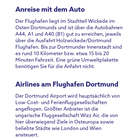
Anreise mit dem Auto
Der Flughafen liegt im Stadtteil Wickede im
Osten Dortmunds und ist über die Autobahnen
A44, A1 und A40 (B1) gut zu erreichen, jeweils
über die Ausfahrt Holzwickede/Dortmund
Flughafen. Bis zur Dortmunder Innenstadt sind
es rund 10 Kilometer bzw. etwa 15 bis 20
Minuten Fahrzeit. Eine grüne Umweltplakette
benötigen Sie für die Anfahrt nicht.
Airlines am Flughafen Dortmund
Der Dortmund Airport wird hauptsächlich von
Low-Cost- und Ferienfluggesellschaften
angeflogen. Größter Anbieter ist die
ungarische Fluggesellschaft Wizz Air, die von
hier überwiegend Ziele in Osteuropa sowie
beliebte Städte wie London und Wien
ansteuert.