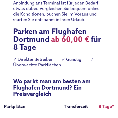
Anbindung ans Terminal ist für jeden Bedarf
etwas dabei. Vergleichen Sie bequem online
die Konditionen, buchen Sie im Voraus und
starten Sie entspannt in Ihren Urlaub.
Parken am Flughafen
Dortmund
ab 60,00 €
für
8 Tage
✓ Direkter Betreiber
✓ Günstig
✓
Überwachte Parkflächen
Wo parkt man am besten am
Flughafen Dortmund? Ein
Preisvergleich
Parkplätze
Transferzeit
8 Tage*