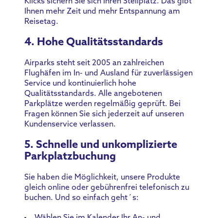
Klicks sichern Sie sich Ihren Stellplatz. Das gibt
Ihnen mehr Zeit und mehr Entspannung am
Reisetag.
4. Hohe Qualitätsstandards
Airparks steht seit 2005 an zahlreichen
Flughäfen im In- und Ausland für zuverlässigen
Service und kontinuierlich hohe
Qualitätsstandards. Alle angebotenen
Parkplätze werden regelmäßig geprüft. Bei
Fragen können Sie sich jederzeit auf unseren
Kundenservice verlassen.
5. Schnelle und unkomplizierte
Parkplatzbuchung
Sie haben die Möglichkeit, unsere Produkte
gleich online oder gebührenfrei telefonisch zu
buchen. Und so einfach geht´s: