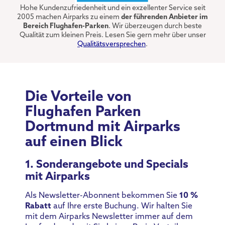
Hohe Kundenzufriedenheit und ein exzellenter Service seit
2005 machen Airparks zu einem
der führenden Anbieter im
Bereich Flughafen-Parken
. Wir überzeugen durch beste
Qualität zum kleinen Preis. Lesen Sie gern mehr über unser
Qualitätsversprechen
.
Die Vorteile von
Flughafen Parken
Dortmund mit Airparks
auf einen Blick
1. Sonderangebote und Specials
mit Airparks
Als Newsletter-Abonnent bekommen Sie
10 %
Rabatt
auf Ihre erste Buchung. Wir halten Sie
mit dem Airparks Newsletter immer auf dem