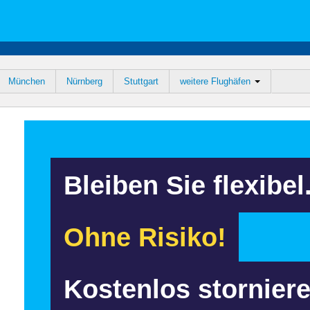
München
Nürnberg
Stuttgart
weitere Flughäfen
Bleiben Sie flexibel
Ohne Risiko!
Kostenlos storniere