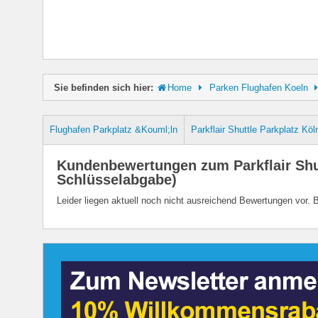
Sie befinden sich hier:
Home
Parken Flughafen Koeln
Flughafen Parkplatz &Kouml;ln
Parkflair Shuttle Parkplatz Kö
Kundenbewertungen zum Parkflair Shut
Schlüsselabgabe)
Leider liegen aktuell noch nicht ausreichend Bewertungen vor. 