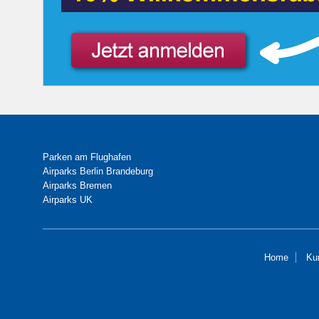
Parken am Flughafen
Airparks Berlin Brandeburg
Airparks Bremen
Airparks UK
Home
Ku