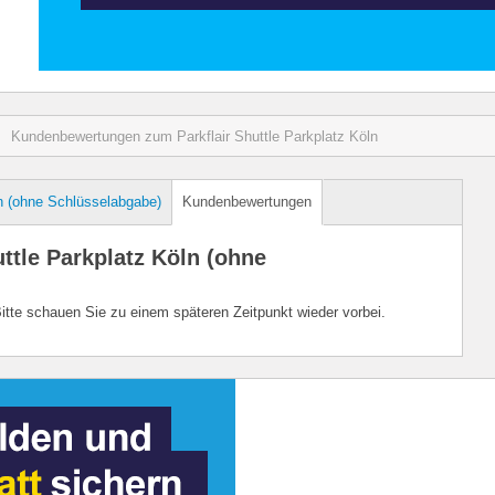
Kundenbewertungen zum Parkflair Shuttle Parkplatz Köln
ln (ohne Schlüsselabgabe)
Kundenbewertungen
tle Parkplatz Köln (ohne
Bitte schauen Sie zu einem späteren Zeitpunkt wieder vorbei.